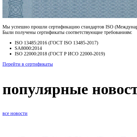
Мы успешно прошли сертификацию стандартов ISO (Междунаро
Были получены сертификаты соответствующие требованиям:
ISO 13485:2016 (ГОСТ ISO 13485-2017)
SA8000:2014
ISO 22000:2018 (ГОСТ Р ИСО 22000-2019)
Перейти в сертификаты
популярные
новос
все новости