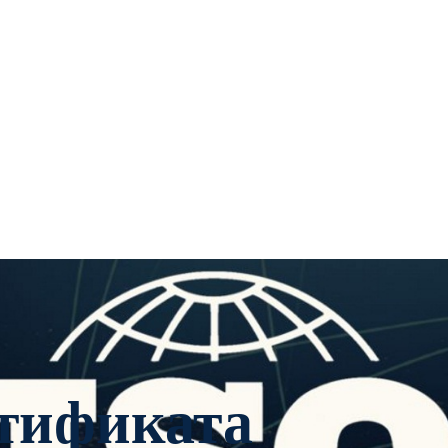
ртификата