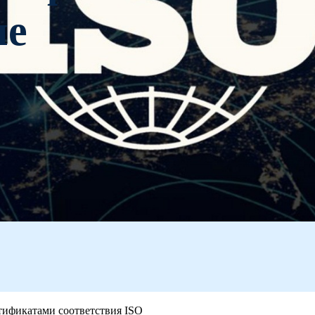
ие
ификатами соответствия ISO