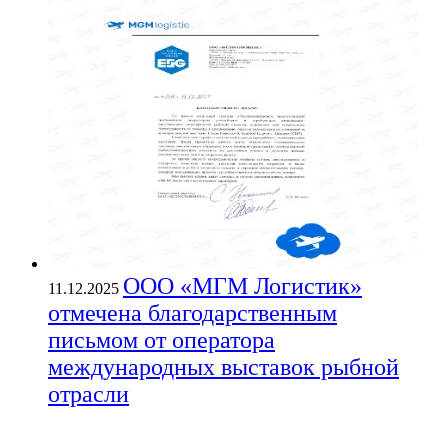
ООО «МГМ Логистик»
11.12.2025
отмечена благодарственным
письмом от оператора
международных выставок рыбной
отрасли