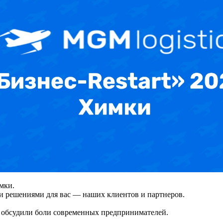
мки.
ми решениями для вас — наших клиентов и партнеров.
 обсудили боли современных предпринимателей.