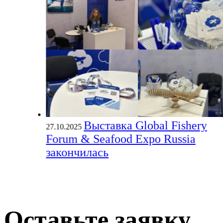
Выставка Global Fishery
27.10.2025
Forum & Seafood Expo Russia
закончилась
Оставьте заявку