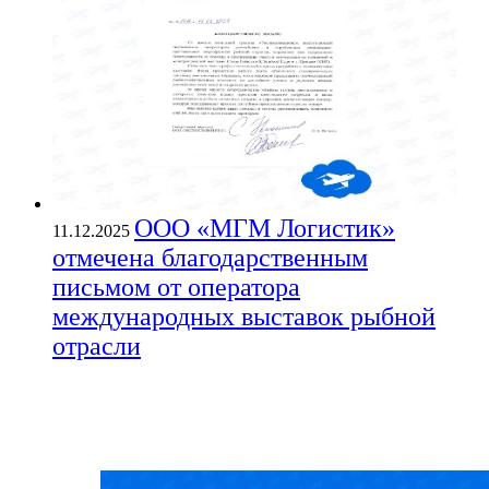
ООО «МГМ Логистик»
11.12.2025
отмечена благодарственным
письмом от оператора
международных выставок рыбной
отрасли