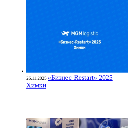
«Бизнес-Restart» 2025
26.11.2025
Химки