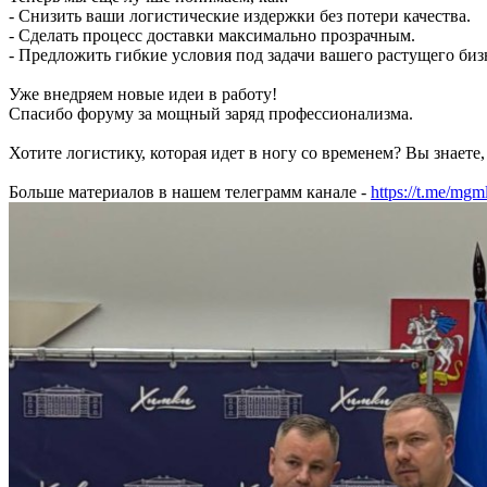
- Снизить ваши логистические издержки без потери качества.
- Сделать процесс доставки максимально прозрачным.
- Предложить гибкие условия под задачи вашего растущего биз
Уже внедряем новые идеи в работу!
Спасибо форуму за мощный заряд профессионализма.
Хотите логистику, которая идет в ногу со временем? Вы знаете,
Больше материалов в нашем телеграмм канале -
https://t.me/mgml