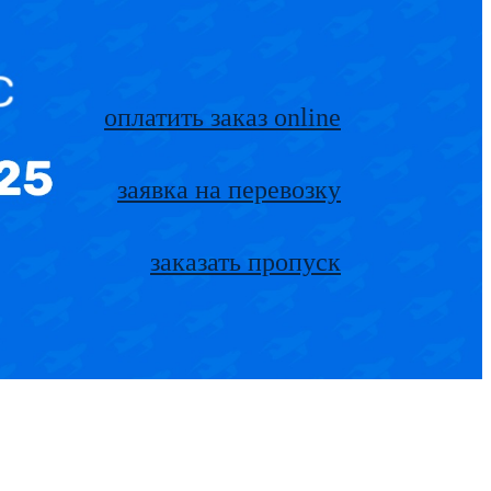
оплатить заказ online
заявка на перевозку
заказать пропуск