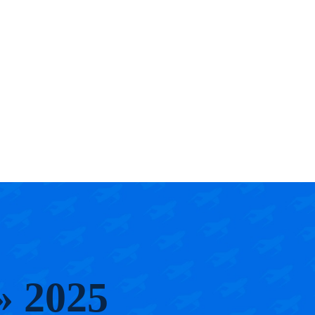
» 2025