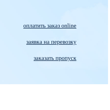
оплатить заказ online
заявка на перевозку
заказать пропуск