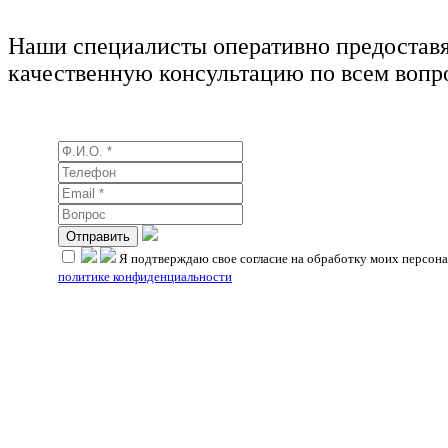
Наши специалисты оперативно предостав
качественную консультацию по всем вопр
Я подтверждаю свое согласие на обработку моих персона
политике конфиденциальности