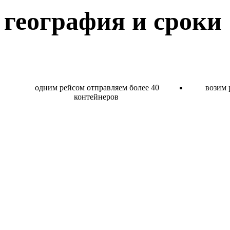
география и
сроки
одним рейсом отправляем более 40
возим 
контейнеров