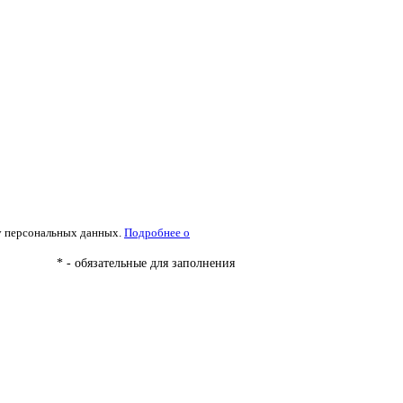
ку персональных данных.
Подробнее о
* - обязательные для заполнения