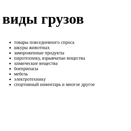
виды грузов
товары повседневного спроса
шкуры животных
замороженные продукты
пиротехнику, взрывчатые вещества
химические вещества
боеприпасы
мебель
электротехнику
спортивный инвентарь и многое другое