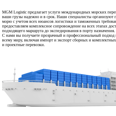
MGM Logistic предлагает услуги международных морских перев
ваши грузы надежно и в срок. Наши специалисты организуют п
морю с учетом всех нюансов логистики и таможенных требов
предоставляем комплексное сопровождение на всех этапах дост
подходящего маршрута до экспедирования в порту назначения.
С нами вы получаете прозрачный и профессиональный подход к
всему миру, включая импорт и экспорт сборных и комплектных
и проектные перевозки.